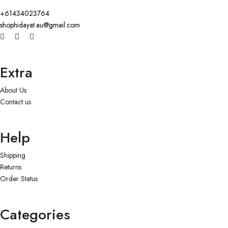
+61434023764
shophidayat.au@gmail.com
Extra
About Us
Contact us
Help
Shipping
Returns
Order Status
Categories